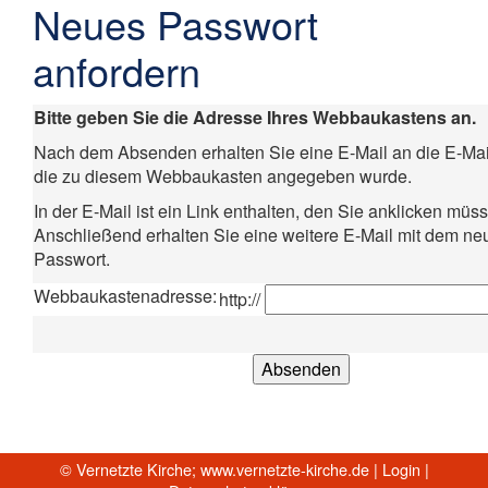
Neues Passwort
anfordern
Bitte geben Sie die Adresse Ihres Webbaukastens an.
Nach dem Absenden erhalten Sie eine E-Mail an die E-Mai
die zu diesem Webbaukasten angegeben wurde.
In der E-Mail ist ein Link enthalten, den Sie anklicken müs
Anschließend erhalten Sie eine weitere E-Mail mit dem neu
Passwort.
Webbaukastenadresse:
http://
© Vernetzte Kirche;
www.vernetzte-kirche.de
|
Login
|