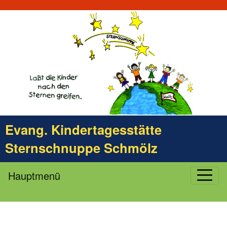
Evang. Kindertagesstätte
Sternschnuppe Schmölz
Hauptmenü