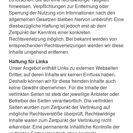
hinweisen. Verpflichtungen zur Entfernung oder
Sperrung der Nutzung von Informationen nach den
allgemeinen Gesetzen bleiben hiervon unberührt. Eine
diesbezügliche Haftung ist jedoch erst ab dem
Zeitpunkt der Kenntnis einer konkreten
Rechtsverletzung möglich. Bei bekannt werden von
entsprechenden Rechtsverletzungen werden wir diese
Inhalte umgehend entfernen.
Haftung für Links
Unser Angebot enthält Links zu externen Webseiten
Dritter, auf deren Inhalte wir keinen Einfluss haben.
Deshalb können wir für diese fremden Inhalte auch
keine Gewähr übernehmen. Für die Inhalte der
verlinkten Seiten ist stets der jeweilige Anbieter oder
Betreiber der Seiten verantwortlich. Die verlinkten
Seiten wurden zum Zeitpunkt der Verlinkung auf
mögliche Rechtsverstöße überprüft. Rechtswidrige
Inhalte waren zum Zeitpunkt der Verlinkung nicht
erkennbar. Eine permanente inhaltliche Kontrolle der