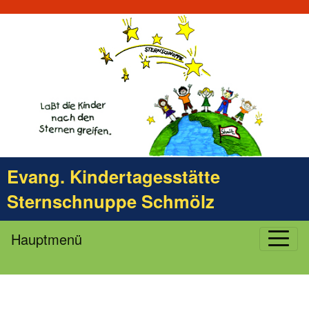
Evang. Kindertagesstätte
Sternschnuppe Schmölz
Hauptmenü