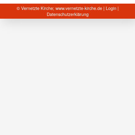
© Vernetzte Kirche;
www.vernetzte-kirche.de
|
Login
|
Datenschutzerklärung