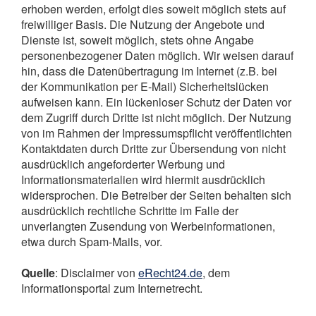
erhoben werden, erfolgt dies soweit möglich stets auf
freiwilliger Basis. Die Nutzung der Angebote und
Dienste ist, soweit möglich, stets ohne Angabe
personenbezogener Daten möglich. Wir weisen darauf
hin, dass die Datenübertragung im Internet (z.B. bei
der Kommunikation per E-Mail) Sicherheitslücken
aufweisen kann. Ein lückenloser Schutz der Daten vor
dem Zugriff durch Dritte ist nicht möglich. Der Nutzung
von im Rahmen der Impressumspflicht veröffentlichten
Kontaktdaten durch Dritte zur Übersendung von nicht
ausdrücklich angeforderter Werbung und
Informationsmaterialien wird hiermit ausdrücklich
widersprochen. Die Betreiber der Seiten behalten sich
ausdrücklich rechtliche Schritte im Falle der
unverlangten Zusendung von Werbeinformationen,
etwa durch Spam-Mails, vor.
Quelle
: Disclaimer von
eRecht24.de
, dem
Informationsportal zum Internetrecht.